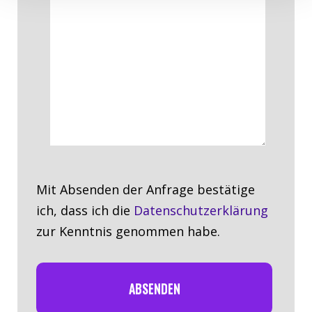
Mit Absenden der Anfrage bestätige
ich, dass ich die
Datenschutzerklärung
zur Kenntnis genommen habe.