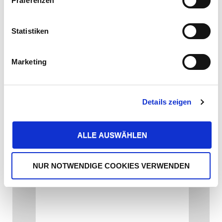
Präferenzen
Datenschutzhinweisen
.
Email*
Statistiken
Marketing
Betreff
Details zeigen
ALLE AUSWÄHLEN
Nachricht
NUR NOTWENDIGE COOKIES VERWENDEN