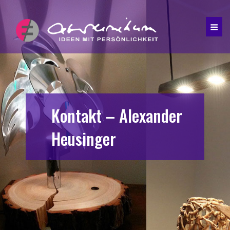
Kontakt – Alexander
Heusinger