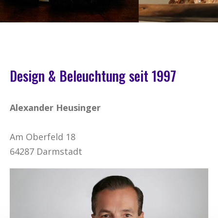
Design & Beleuchtung seit 1997
Alexander Heusinger
Am Oberfeld 18
64287 Darmstadt