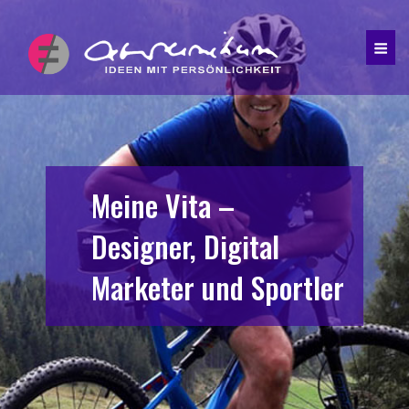
Meine Vita –
Designer, Digital
Marketer und Sportler