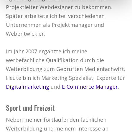
Projektleiter Webdesigner zu bekommen.
Später arbeitete ich bei verschiedenen
Unternehmen als Projektmanager und
Webentwickler.
Im Jahr 2007 ergänzte ich meine
werbefachliche Qualifikation durch die
Weiterbildung zum Geprüften Medienfachwirt.
Heute bin ich Marketing Spezialist, Experte für
Digitalmarketing
und
E-Commerce Manager
.
Sport und Freizeit
Neben meiner fortlaufenden fachlichen
Weiterbildung und meinem Interesse an