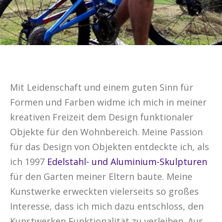
Mit Leidenschaft und einem guten Sinn für
Formen und Farben widme ich mich in meiner
kreativen Freizeit dem Design funktionaler
Objekte für den Wohnbereich. Meine Passion
für das Design von Objekten entdeckte ich, als
ich 1997
Edelstahl- und Aluminium-Skulpturen
für den Garten meiner Eltern baute. Meine
Kunstwerke erweckten vielerseits so großes
Interesse, dass ich mich dazu entschloss, den
Kunstwerken Funktionalität zu verleihen. Aus