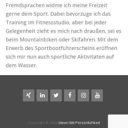
Fremdsprachen widme ich meine Freizeit
gerne dem Sport. Dabei bevorzuge ich das
Training im Fitnessstudio, aber bei jeder
Gelegenheit zieht es mich nach draußen, sei es
beim Mountainbiken oder Skifahren. Mit dem
Erwerb des Sportbootführerscheins eröffnen
sich mir nun auch sportliche Aktivitäten auf
dem Wasser.
Copyright © 2026
Ideen Mit Persönlichkeit