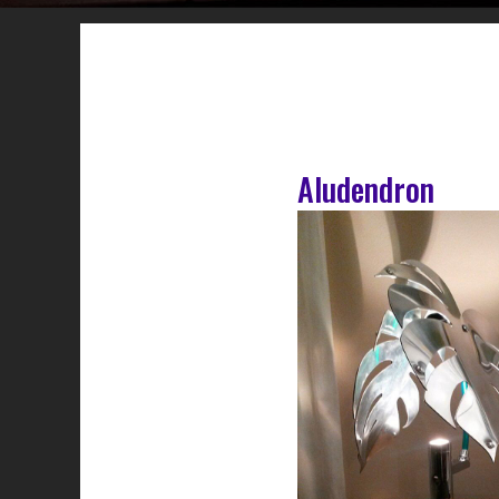
Aludendron